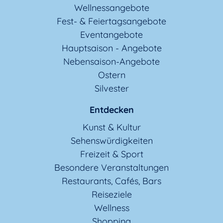
Wellnessangebote
Fest- & Feiertagsangebote
Eventangebote
Hauptsaison - Angebote
Nebensaison-Angebote
Ostern
Silvester
Entdecken
Kunst & Kultur
Sehenswürdigkeiten
Freizeit & Sport
Besondere Veranstaltungen
Restaurants, Cafés, Bars
Reiseziele
Wellness
Shopping