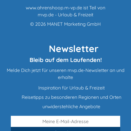
www.ahrenshoop.m-vp.de ist Teil von
mvp.de - Urlaub & Freizeit
© 2026
MANET Marketing GmbH
Newsletter
Bleib auf dem Laufenden!
Melde Dich jetzt für unseren mvp.de-Newsletter an und
erhalte
Inspiration für Urlaub & Freizeit
Reisetipps zu besonderen Regionen und Orten
unwiderstehliche Angebote