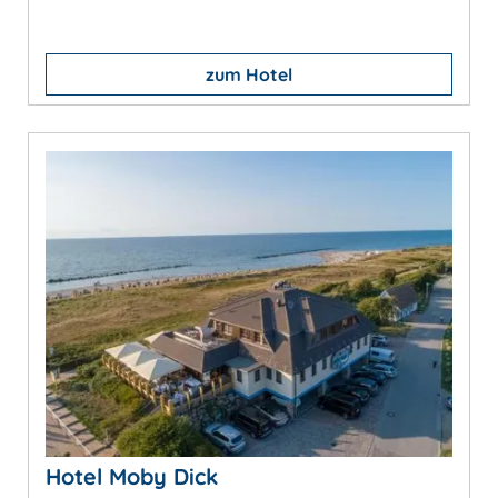
zum Hotel
Hotel Moby Dick