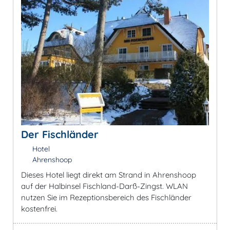
Der Fischländer
Hotel
Ahrenshoop
Dieses Hotel liegt direkt am Strand in Ahrenshoop
auf der Halbinsel Fischland-Darß-Zingst. WLAN
nutzen Sie im Rezeptionsbereich des Fischländer
kostenfrei.