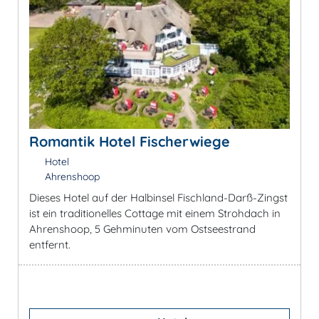
Romantik Hotel Fischerwiege
Hotel
Ahrenshoop
Dieses Hotel auf der Halbinsel Fischland-Darß-Zingst
ist ein traditionelles Cottage mit einem Strohdach in
Ahrenshoop, 5 Gehminuten vom Ostseestrand
entfernt.