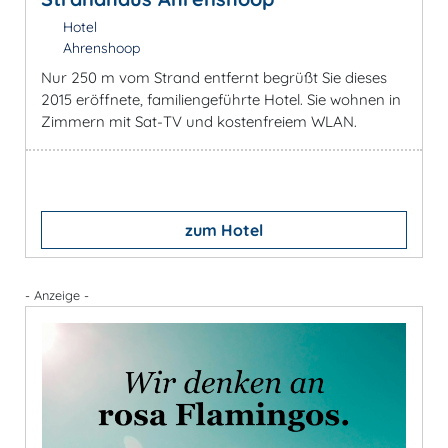
Hotel
Ahrenshoop
Nur 250 m vom Strand entfernt begrüßt Sie dieses
2015 eröffnete, familiengeführte Hotel. Sie wohnen in
Zimmern mit Sat-TV und kostenfreiem WLAN.
zum Hotel
- Anzeige -