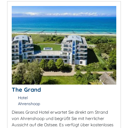
The Grand
Hotel
Ahrenshoop
Dieses Grand Hotel erwartet Sie direkt am Strand
von Ahrenshoop und begrüßt Sie mit herrlicher
Aussicht auf die Ostsee. Es verfügt über kostenloses