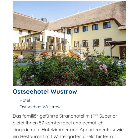
Ostseehotel Wustrow
Hotel
Ostseebad Wustrow
Das familiär geführte Strandhotel mit *** Superior
bietet Ihnen 57 komfortabel und gemütlich
eingerichtete Hotelzimmer und Appartements sowie
ein Restaurant mit Wintergarten direkt hinterm