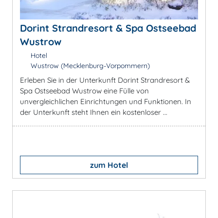
Dorint Strandresort & Spa Ostseebad
Wustrow
Hotel
Wustrow (Mecklenburg-Vorpommern)
Erleben Sie in der Unterkunft Dorint Strandresort &
Spa Ostseebad Wustrow eine Fülle von
unvergleichlichen Einrichtungen und Funktionen. In
der Unterkunft steht Ihnen ein kostenloser ...
zum Hotel