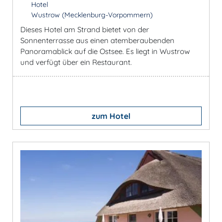
Hotel
Wustrow (Mecklenburg-Vorpommern)
Dieses Hotel am Strand bietet von der
Sonnenterrasse aus einen atemberaubenden
Panoramablick auf die Ostsee. Es liegt in Wustrow
und verfügt über ein Restaurant.
zum Hotel