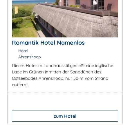
Romantik Hotel Namenlos
Hotel
Ahrenshoop
Dieses Hotel im Landhausstil genießt eine idyllische
Lage im Grünen inmitten der Sanddünen des
Ostseebades Ahrenshoop, nur 50 m vom Strand
entfernt.
zum Hotel