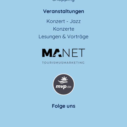
Veranstaltungen
Konzert - Jazz
Konzerte
Lesungen & Vorträge
Folge uns