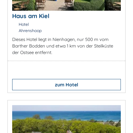
Haus am Kiel
Hotel
Ahrenshoop
Dieses Hotel liegt in Nienhagen, nur 500 m vom
Barther Bodden und etwa 1 km von der Steilküste
der Ostsee entfernt.
zum Hotel