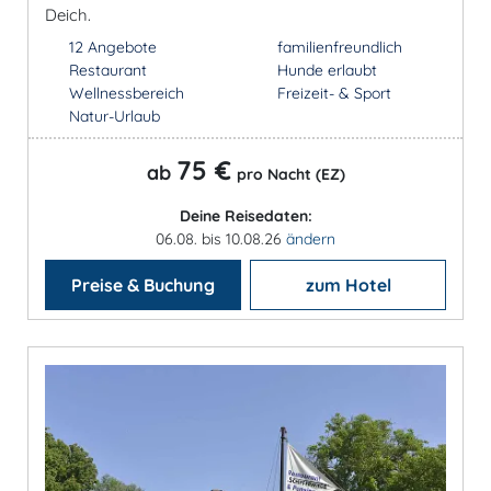
Deich.
12 Angebote
familienfreundlich
Restaurant
Hunde erlaubt
Wellnessbereich
Freizeit- & Sport
Natur-Urlaub
75 €
ab
pro Nacht (EZ)
Deine Reisedaten:
06.08. bis 10.08.26
ändern
Preise & Buchung
zum Hotel