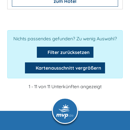
zum Hotel
Nichts passendes gefunden? Zu wenig Auswahl?
Filter zurücksetzen
Kartenausschnitt vergrößern
1 - 11 von 11 Unterkünften angezeigt