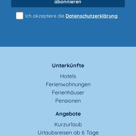
abonnieren
Ich akzeptiere die
Datenschutzerklärung
.
Unterkünfte
Hotels
Ferienwohnungen
Ferienhäuser
Pensionen
Angebote
Kurzurlaub
Urlaubsreisen ab 6 Tage