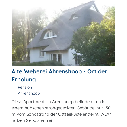
Alte Weberei Ahrenshoop - Ort der
Erholung
Pension
Ahrenshoop
Diese Apartments in Arenshoop befinden sich in
einem hübschen strohgedeckten Gebäude, nur 150
m vom Sandstrand der Ostseeküste entfernt. WLAN
nutzen Sie kostenfrei.