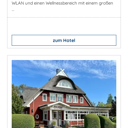
WLAN und einen Wellnessbereich mit einem großen
...
zum Hotel