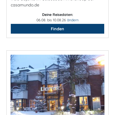
casamundo.de
Deine Reisedaten:
06.08. bis 10.08.26
ändern
Finden