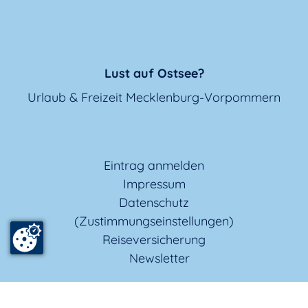
Lust auf Ostsee?
Urlaub & Freizeit Mecklenburg-Vorpommern
Eintrag anmelden
Impressum
Datenschutz
(Zustimmungseinstellungen)
Reiseversicherung
Newsletter