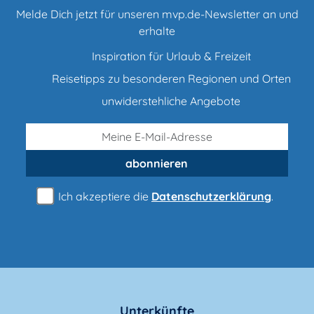
Melde Dich jetzt für unseren mvp.de-Newsletter an und
erhalte
Inspiration für Urlaub & Freizeit
Reisetipps zu besonderen Regionen und Orten
unwiderstehliche Angebote
abonnieren
Ich akzeptiere die
Datenschutzerklärung
.
Unterkünfte