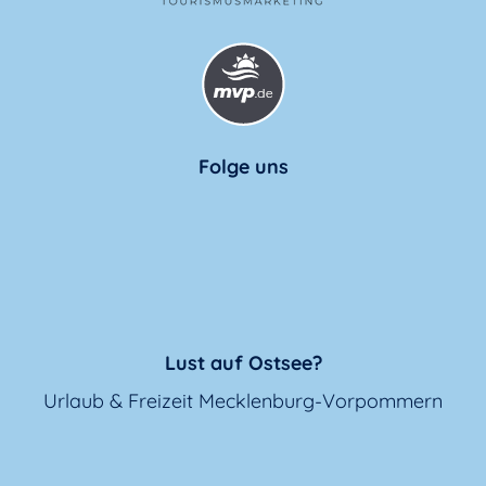
Folge uns
Lust auf Ostsee?
Urlaub & Freizeit Mecklenburg-Vorpommern