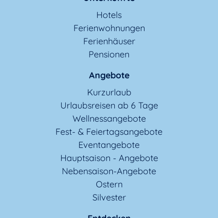
Hotels
Ferienwohnungen
Ferienhäuser
Pensionen
Angebote
Kurzurlaub
Urlaubsreisen ab 6 Tage
Wellnessangebote
Fest- & Feiertagsangebote
Eventangebote
Hauptsaison - Angebote
Nebensaison-Angebote
Ostern
Silvester