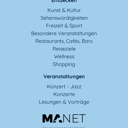
Entdecken
Kunst & Kultur
Sehenswürdigkeiten
Freizeit & Sport
Besondere Veranstaltungen
Restaurants, Cafés, Bars
Reiseziele
Wellness
Shopping
Veranstaltungen
Konzert - Jazz
Konzerte
Lesungen & Vorträge