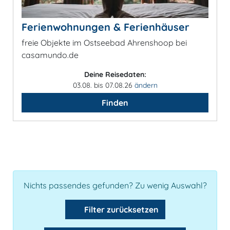
Ferienwohnungen & Ferienhäuser
freie Objekte im Ostseebad Ahrenshoop bei
casamundo.de
Deine Reisedaten:
03.08. bis 07.08.26
ändern
Finden
Nichts passendes gefunden? Zu wenig Auswahl?
Filter zurücksetzen