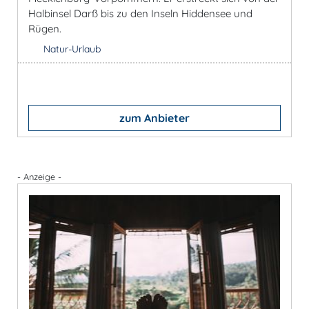
Halbinsel Darß bis zu den Inseln Hiddensee und
Rügen.
Natur-Urlaub
zum Anbieter
- Anzeige -