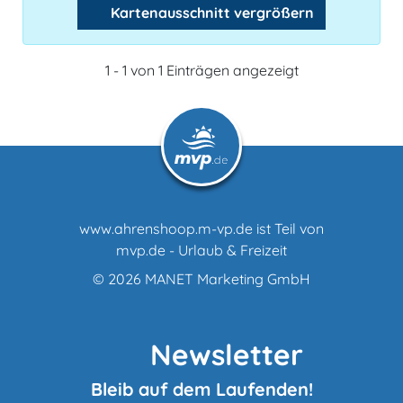
Kartenausschnitt vergrößern
1 - 1 von 1 Einträgen angezeigt
www.ahrenshoop.m-vp.de ist Teil von
mvp.de - Urlaub & Freizeit
© 2026
MANET Marketing GmbH
Newsletter
Bleib auf dem Laufenden!