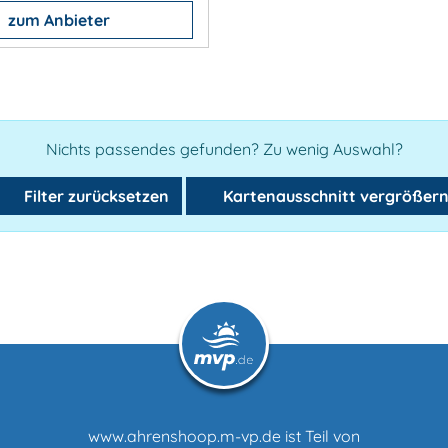
zum Anbieter
Nichts passendes gefunden? Zu wenig Auswahl?
Filter zurücksetzen
Kartenausschnitt vergrößer
www.ahrenshoop.m-vp.de ist Teil von