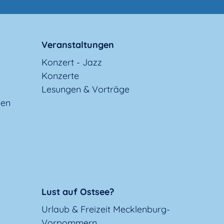
Veranstaltungen
Konzert - Jazz
Konzerte
Lesungen & Vorträge
gen
Lust auf Ostsee?
Urlaub & Freizeit Mecklenburg-
Vorpommern