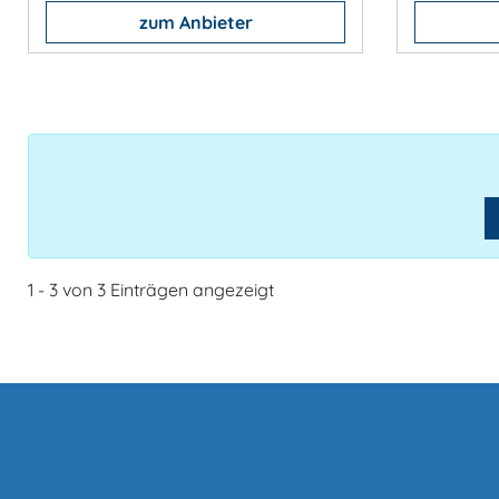
zum Anbieter
1 - 3 von 3 Einträgen angezeigt