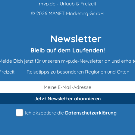
mvp.de - Urlaub & Freizeit
© 2026
MANET Marketing GmbH
Newsletter
Bleib auf dem Laufenden!
Melde Dich jetzt für unseren mvp.de-Newsletter an und erhalt
reizeit
Reisetipps zu besonderen Regionen und Orten
Jetzt Newsletter
abonnieren
Ich akzeptiere die
Datenschutzerklärung
.