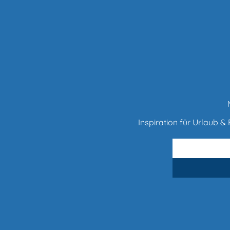
Inspiration für Urlaub & F