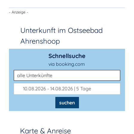
- Anzeige -
Unterkunft im Ostseebad
Ahrenshoop
Schnellsuche
via booking.com
Unterkunftsart
10.08.2026 - 14.08.2026 | 5 Tage
suchen
Karte & Anreise