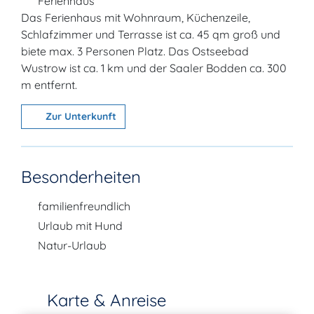
Ferienhaus
Das Ferienhaus mit Wohnraum, Küchenzeile,
Schlafzimmer und Terrasse ist ca. 45 qm groß und
biete max. 3 Personen Platz. Das Ostseebad
Wustrow ist ca. 1 km und der Saaler Bodden ca. 300
m entfernt.
Zur Unterkunft
Besonderheiten
familienfreundlich
Urlaub mit Hund
Natur-Urlaub
Karte & Anreise