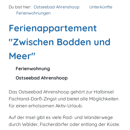
Du bist hier:
Ostseebad Ahrenshoop
Unterkünfte
Ferienwohnungen
Ferienappartement
"Zwischen Bodden und
Meer"
Ferienwohnung
Ostseebad Ahrenshoop
Das Ostseebad Ahrenshoop gehört zur Halbinsel
Fischland-Darß-Zingst und bietet alle Möglichkeiten
für einen erholsamen Aktiv-Urlaub.
Auf der Insel gibt es viele Rad- und Wanderwege
durch Wälder, Fischerdörfer oder entlang der Küste.