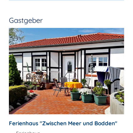
Gastgeber
Ferienhaus "Zwischen Meer und Bodden"