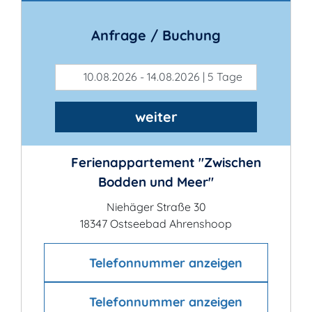
Anfrage / Buchung
10.08.2026 - 14.08.2026 | 5 Tage
weiter
Ferienappartement "Zwischen
Bodden und Meer"
Niehäger Straße 30
18347 Ostseebad Ahrenshoop
Telefonnummer anzeigen
Telefonnummer anzeigen