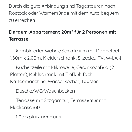
Durch die gute Anbindung sind Tagestouren nach
Rostock oder Warnemünde mit dem Auto bequem
zu erreichen,
Einraum-Appartement 20m² für 2 Personen mit
Terrasse
kombinierter Wohn-/Schlafraum mit Doppelbett
1,80m x 2,00m, Kleiderschrank, Sitzecke, TV, W-LAN
Küchenzeile mit Mikrowelle, Cerankochfeld (2
Platten), Kühlschrank mit Tiefkühlfach,
Kaffeemaschine, Wasserkocher, Toaster
Dusche/WC/Waschbecken
Terrasse mit Sitzgarnitur, Terrassentür mit
Mückenschutz
1 Parkplatz am Haus