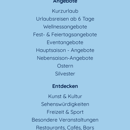
Angebote
Kurzurlaub
Urlaubsreisen ab 6 Tage
Wellnessangebote
Fest- & Feiertagsangebote
Eventangebote
Hauptsaison - Angebote
Nebensaison-Angebote
Ostern
Silvester
Entdecken
Kunst & Kultur
Sehenswürdigkeiten
Freizeit & Sport
Besondere Veranstaltungen
Restaurants, Cafés, Bars