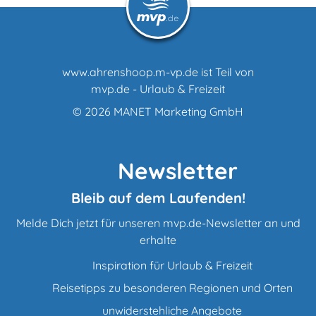
www.ahrenshoop.m-vp.de ist Teil von
mvp.de - Urlaub & Freizeit
© 2026
MANET Marketing GmbH
Newsletter
Bleib auf dem Laufenden!
Melde Dich jetzt für unseren mvp.de-Newsletter an und
erhalte
Inspiration für Urlaub & Freizeit
Reisetipps zu besonderen Regionen und Orten
unwiderstehliche Angebote