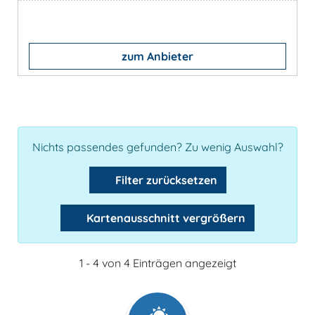
zum Anbieter
Nichts passendes gefunden? Zu wenig Auswahl?
Filter zurücksetzen
Kartenausschnitt vergrößern
1 - 4 von 4 Einträgen angezeigt