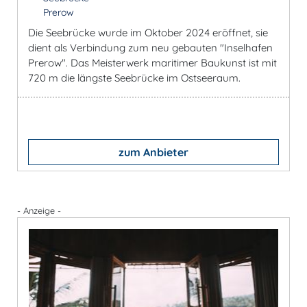
Prerow
Die Seebrücke wurde im Oktober 2024 eröffnet, sie
dient als Verbindung zum neu gebauten "Inselhafen
Prerow". Das Meisterwerk maritimer Baukunst ist mit
720 m die längste Seebrücke im Ostseeraum.
zum Anbieter
- Anzeige -