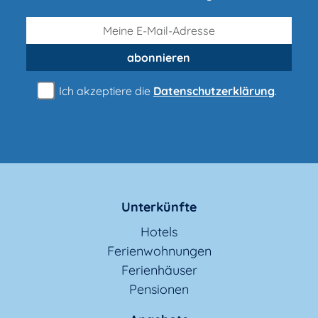
abonnieren
Ich akzeptiere die
Datenschutzerklärung
.
Unterkünfte
Hotels
Ferienwohnungen
Ferienhäuser
Pensionen