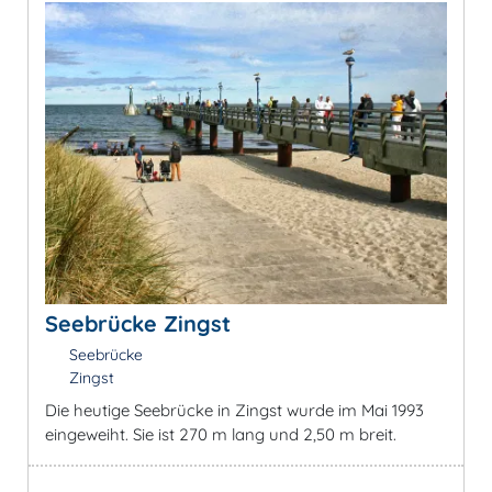
Seebrücke Zingst
Seebrücke
Zingst
Die heutige Seebrücke in Zingst wurde im Mai 1993
eingeweiht. Sie ist 270 m lang und 2,50 m breit.