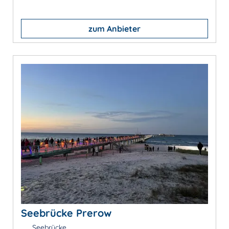
zum Anbieter
Seebrücke Prerow
Seebrücke