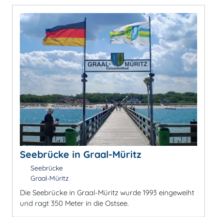
Seebrücke in Graal-Müritz
Seebrücke
Graal-Müritz
Die Seebrücke in Graal-Müritz wurde 1993 eingeweiht
und ragt 350 Meter in die Ostsee.