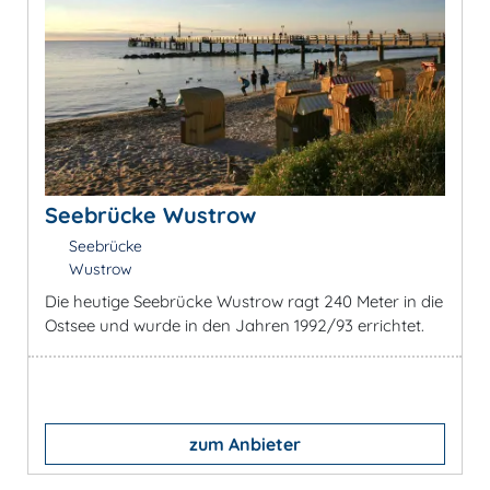
Seebrücke Wustrow
Seebrücke
Wustrow
Die heutige Seebrücke Wustrow ragt 240 Meter in die
Ostsee und wurde in den Jahren 1992/93 errichtet.
zum Anbieter