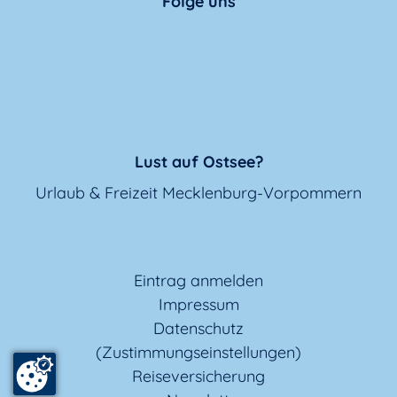
Folge uns
Lust auf Ostsee?
Urlaub & Freizeit Mecklenburg-Vorpommern
Eintrag anmelden
Impressum
Datenschutz
(Zustimmungseinstellungen)
Reiseversicherung