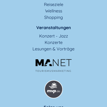
Reiseziele
Wellness
Shopping
Veranstaltungen
Konzert - Jazz
Konzerte
Lesungen & Vorträge