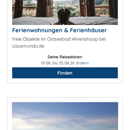
Ferienwohnungen & Ferienhäuser
freie Objekte im Ostseebad Ahrenshoop bei
casamundo.de
Deine Reisedaten:
01.08. bis 05.08.26
ändern
Finden