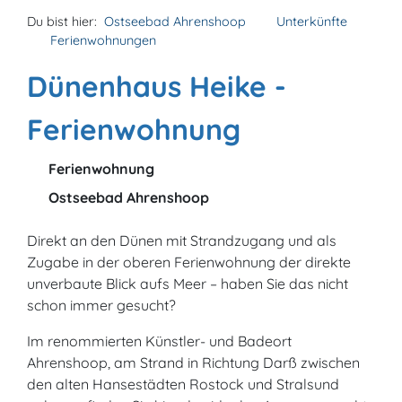
Du bist hier:
Ostseebad Ahrenshoop
Unterkünfte
Ferienwohnungen
Dünenhaus Heike -
Ferienwohnung
Ferienwohnung
Ostseebad Ahrenshoop
Direkt an den Dünen mit Strandzugang und als
Zugabe in der oberen Ferienwohnung der direkte
unverbaute Blick aufs Meer – haben Sie das nicht
schon immer gesucht?
Im renommierten Künstler- und Badeort
Ahrenshoop, am Strand in Richtung Darß zwischen
den alten Hansestädten Rostock und Stralsund