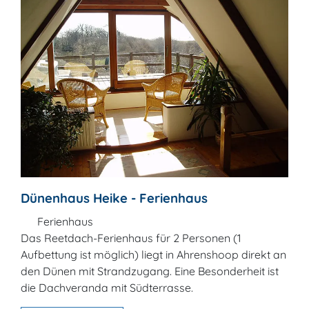
Dünenhaus Heike - Ferienhaus
Ferienhaus
Das Reetdach-Ferienhaus für 2 Personen (1
Aufbettung ist möglich) liegt in Ahrenshoop direkt an
den Dünen mit Strandzugang. Eine Besonderheit ist
die Dachveranda mit Südterrasse.