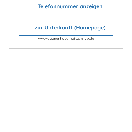
Telefonnummer anzeigen
zur Unterkunft (Homepage)
www.duenenhaus-heike.m-vp.de