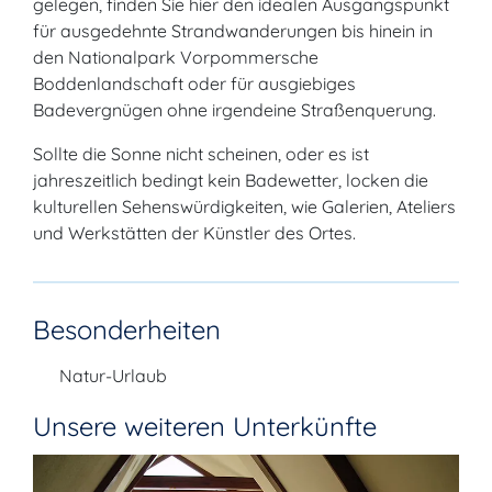
gelegen, finden Sie hier den idealen Ausgangspunkt
für ausgedehnte Strandwanderungen bis hinein in
den Nationalpark Vorpommersche
Boddenlandschaft oder für ausgiebiges
Badevergnügen ohne irgendeine Straßenquerung.
Sollte die Sonne nicht scheinen, oder es ist
jahreszeitlich bedingt kein Badewetter, locken die
kulturellen Sehenswürdigkeiten, wie Galerien, Ateliers
und Werkstätten der Künstler des Ortes.
Besonderheiten
Natur-Urlaub
Unsere weiteren Unterkünfte