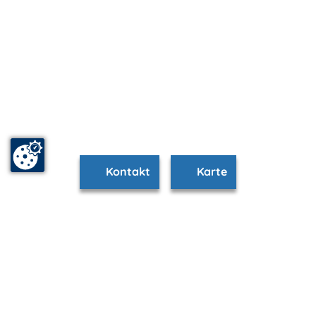
Kontakt
Karte