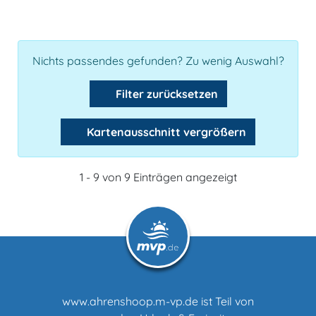
Nichts passendes gefunden? Zu wenig Auswahl?
Filter zurücksetzen
Kartenausschnitt vergrößern
1 - 9 von 9 Einträgen angezeigt
www.ahrenshoop.m-vp.de ist Teil von