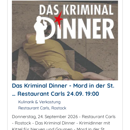
Das Kriminal Dinner - Mord in der St.
… Restaurant Carls 24.09. 19:00
Kulinarik & Verkostung
Restaurant Carls, Rostock
Donnerstag, 24. September 2026 - Restaurant Carls
- Rostock - Das Kriminal Dinner - Krimidinner mit
Kitzel für Nerven und Gaumen - Mord in der St.