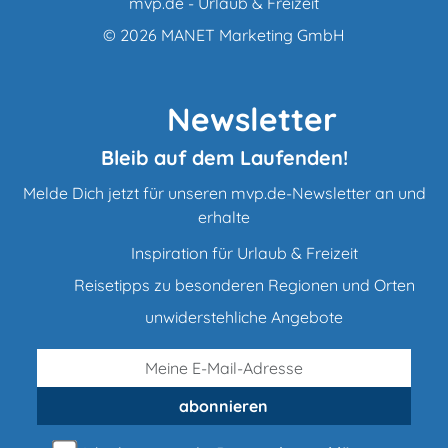
mvp.de - Urlaub & Freizeit
© 2026
MANET Marketing GmbH
Newsletter
Bleib auf dem Laufenden!
Melde Dich jetzt für unseren mvp.de-Newsletter an und
erhalte
Inspiration für Urlaub & Freizeit
Reisetipps zu besonderen Regionen und Orten
unwiderstehliche Angebote
abonnieren