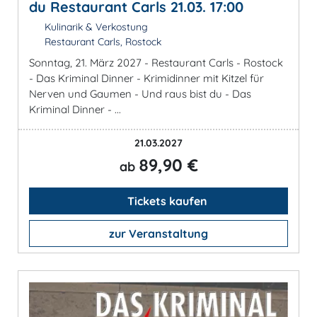
du Restaurant Carls 21.03. 17:00
Kulinarik & Verkostung
Restaurant Carls, Rostock
Sonntag, 21. März 2027 - Restaurant Carls - Rostock
- Das Kriminal Dinner - Krimidinner mit Kitzel für
Nerven und Gaumen - Und raus bist du - Das
Kriminal Dinner - ...
21.03.2027
89,90 €
ab
Tickets kaufen
zur Veranstaltung