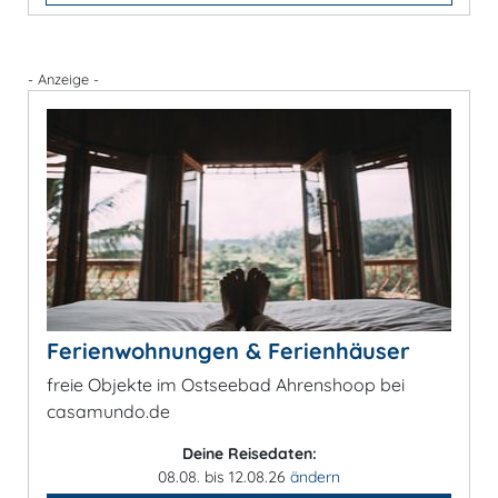
- Anzeige -
Ferienwohnungen & Ferienhäuser
freie Objekte im Ostseebad Ahrenshoop bei
casamundo.de
Deine Reisedaten:
08.08. bis 12.08.26
ändern