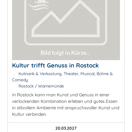
Kultur trifft Genuss in Rostock
Kulinarik & Verkostung, Theater, Musical, Bühne &
Comedy
Rostock / Warnemünde
In Rostock kann man Kunst und Genuss in einer
verlockenden Kombination erleben und gutes Essen
in stilvollem Ambiente mit anspruchsvoller Kunst und
Kultur verbinden.
20.03.2027