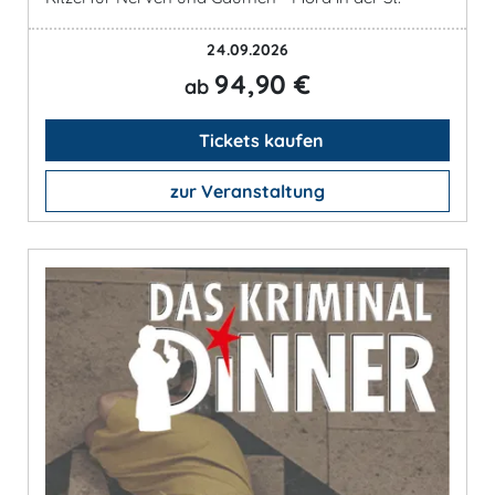
24.09.2026
94,90 €
ab
Tickets kaufen
zur Veranstaltung