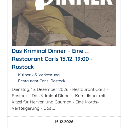
Das Kriminal Dinner - Eine …
Restaurant Carls 15.12. 19:00 -
Rostock
Kulinarik & Verkostung
Restaurant Carls, Rostock
Dienstag, 15. Dezember 2026 - Restaurant Carls -
Rostock - Das Kriminal Dinner - Krimidinner mit
Kitzel für Nerven und Gaumen - Eine Mords-
Versteigerung - Das ...
15.12.2026