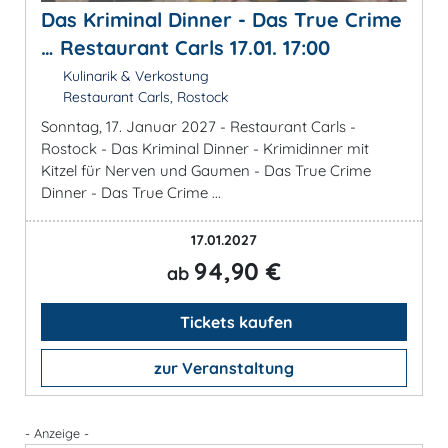
Das Kriminal Dinner - Das True Crime
… Restaurant Carls 17.01. 17:00
Kulinarik & Verkostung
Restaurant Carls, Rostock
Sonntag, 17. Januar 2027 - Restaurant Carls -
Rostock - Das Kriminal Dinner - Krimidinner mit
Kitzel für Nerven und Gaumen - Das True Crime
Dinner - Das True Crime ...
17.01.2027
94,90 €
ab
Tickets kaufen
zur Veranstaltung
- Anzeige -