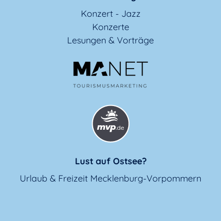
Konzert - Jazz
Konzerte
Lesungen & Vorträge
Lust auf Ostsee?
Urlaub & Freizeit Mecklenburg-Vorpommern