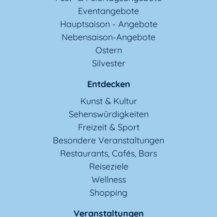
Eventangebote
Hauptsaison - Angebote
Nebensaison-Angebote
Ostern
Silvester
Entdecken
Kunst & Kultur
Sehenswürdigkeiten
Freizeit & Sport
Besondere Veranstaltungen
Restaurants, Cafés, Bars
Reiseziele
Wellness
Shopping
Veranstaltungen