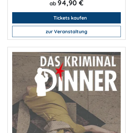
94,90 €
ab
Tickets kaufen
zur Veranstaltung