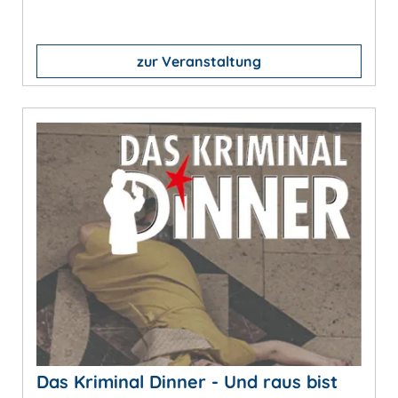
zur Veranstaltung
Das Kriminal Dinner - Und raus bist