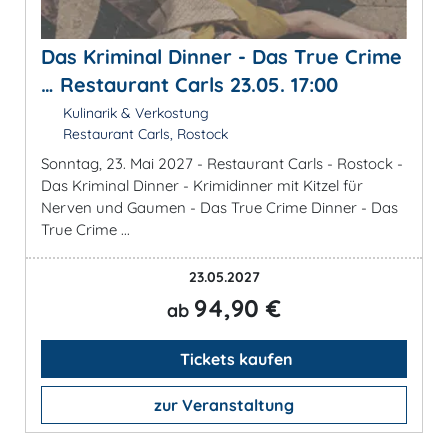
Das Kriminal Dinner - Das True Crime
… Restaurant Carls 23.05. 17:00
Kulinarik & Verkostung
Restaurant Carls, Rostock
Sonntag, 23. Mai 2027 - Restaurant Carls - Rostock -
Das Kriminal Dinner - Krimidinner mit Kitzel für
Nerven und Gaumen - Das True Crime Dinner - Das
True Crime ...
23.05.2027
94,90 €
ab
Tickets kaufen
zur Veranstaltung