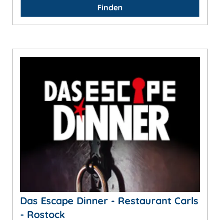
Finden
Das Escape Dinner - Restaurant Carls
- Rostock