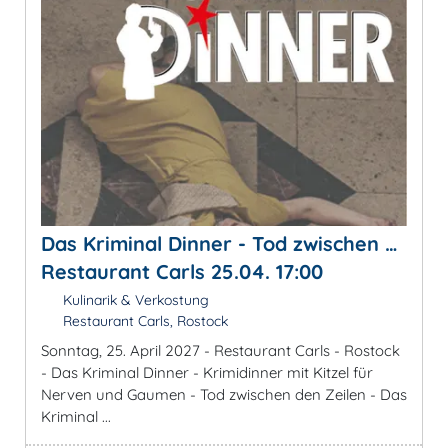
Das Kriminal Dinner - Tod zwischen …
Restaurant Carls 25.04. 17:00
Kulinarik & Verkostung
Restaurant Carls, Rostock
Sonntag, 25. April 2027 - Restaurant Carls - Rostock
- Das Kriminal Dinner - Krimidinner mit Kitzel für
Nerven und Gaumen - Tod zwischen den Zeilen - Das
Kriminal ...