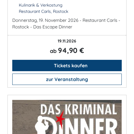
Kulinarik & Verkostung
Restaurant Carls, Rostock
Donnerstag, 19. November 2026 - Restaurant Carls -
Rostock - Das Escape Dinner
19.11.2026
94,90 €
ab
Tickets kaufen
zur Veranstaltung