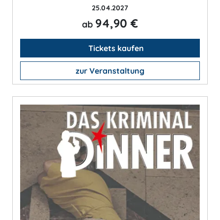
25.04.2027
94,90 €
ab
Tickets kaufen
zur Veranstaltung