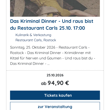
Das Kriminal Dinner - Und raus bist
du Restaurant Carls 25.10. 17:00
Kulinarik & Verkostung
Restaurant Carls, Rostock
Sonntag, 25. Oktober 2026 - Restaurant Carls -
Rostock - Das Kriminal Dinner - Krimidinner mit
Kitzel für Nerven und Gaumen - Und raus bist du -
Das Kriminal Dinner - ...
25.10.2026
94,90 €
ab
Tickets kaufen
zur Veranstaltung