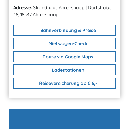
Adresse:
Strandhaus Ahrenshoop
|
Dorfstraße
48, 18347 Ahrenshoop
Bahnverbindung & Preise
Mietwagen-Check
Route via Google Maps
Ladestationen
Reiseversicherung ab € 6,-
Kontakt