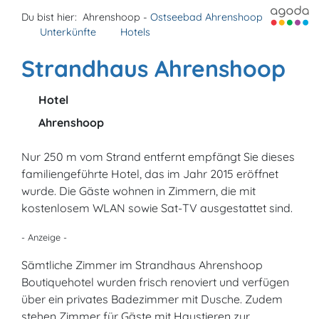
Du bist hier:
Ahrenshoop -
Ostseebad Ahrenshoop
Unterkünfte
Hotels
Strandhaus Ahrenshoop
Hotel
Ahrenshoop
Nur 250 m vom Strand entfernt empfängt Sie dieses
familiengeführte Hotel, das im Jahr 2015 eröffnet
wurde. Die Gäste wohnen in Zimmern, die mit
kostenlosem WLAN sowie Sat-TV ausgestattet sind.
- Anzeige -
Sämtliche Zimmer im Strandhaus Ahrenshoop
Boutiquehotel wurden frisch renoviert und verfügen
über ein privates Badezimmer mit Dusche. Zudem
stehen Zimmer für Gäste mit Haustieren zur