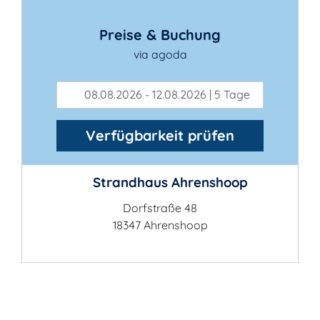
Preise & Buchung
via agoda
08.08.2026 - 12.08.2026 | 5 Tage
Verfügbarkeit prüfen
Strandhaus Ahrenshoop
Dorfstraße 48
18347 Ahrenshoop