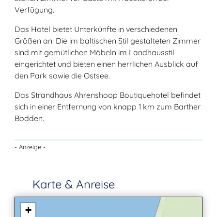
Verfügung.
Das Hotel bietet Unterkünfte in verschiedenen
Größen an. Die im baltischen Stil gestalteten Zimmer
sind mit gemütlichen Möbeln im Landhausstil
eingerichtet und bieten einen herrlichen Ausblick auf
den Park sowie die Ostsee.
Das Strandhaus Ahrenshoop Boutiquehotel befindet
sich in einer Entfernung von knapp 1 km zum Barther
Bodden.
- Anzeige -
Karte & Anreise
+