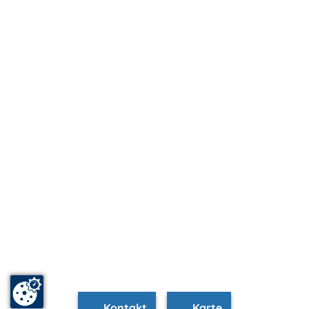
Kontakt
Karte