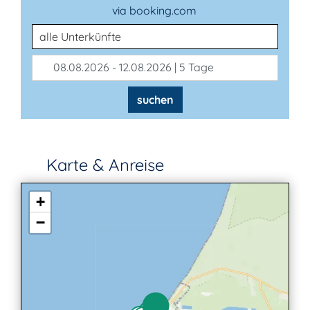
via booking.com
Unterkunftsart
08.08.2026 - 12.08.2026 | 5 Tage
suchen
Karte & Anreise
+
−