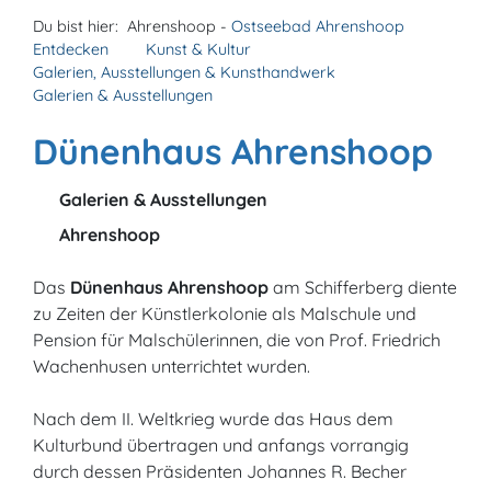
Du bist hier:
Ahrenshoop -
Ostseebad Ahrenshoop
Entdecken
Kunst & Kultur
Galerien, Ausstellungen & Kunsthandwerk
Galerien & Ausstellungen
Dünenhaus Ahrenshoop
Galerien & Ausstellungen
Ahrenshoop
Das
Dünenhaus Ahrenshoop
am Schifferberg diente
zu Zeiten der Künstlerkolonie als Malschule und
Pension für Malschülerinnen, die von Prof. Friedrich
Wachenhusen unterrichtet wurden.
Nach dem II. Weltkrieg wurde das Haus dem
Kulturbund übertragen und anfangs vorrangig
durch dessen Präsidenten Johannes R. Becher