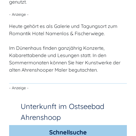
genutzt.
- Anzeige -
Heute gehört es als Galerie und Tagungsort zum
Romantik Hotel Namenlos & Fischerwiege.
Im Dünenhaus finden ganzjährig Konzerte,
Kabarettabende und Lesungen statt. In den
Sommermonaten können Sie hier Kunstwerke der
alten Ahrenshooper Maler begutachten.
- Anzeige -
Unterkunft im Ostseebad
Ahrenshoop
Schnellsuche