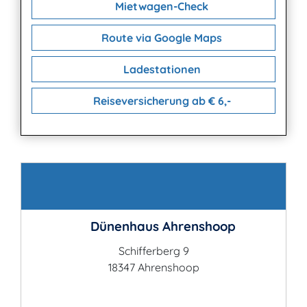
Mietwagen-Check
Route via Google Maps
Ladestationen
Reiseversicherung ab € 6,-
Kontakt
Dünenhaus Ahrenshoop
Schifferberg 9
18347 Ahrenshoop