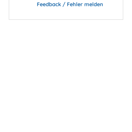
Feedback / Fehler melden