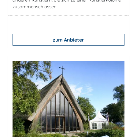
zusammenschlossen.
zum Anbieter