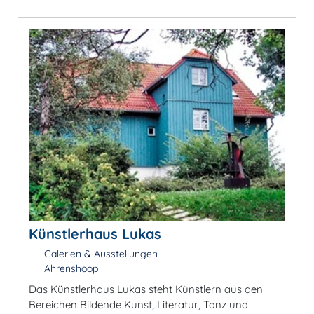
Künstlerhaus Lukas
Galerien & Ausstellungen
Ahrenshoop
Das Künstlerhaus Lukas steht Künstlern aus den
Bereichen Bildende Kunst, Literatur, Tanz und