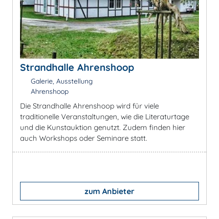
Strandhalle Ahrenshoop
Galerie, Ausstellung
Ahrenshoop
Die Strandhalle Ahrenshoop wird für viele
traditionelle Veranstaltungen, wie die Literaturtage
und die Kunstauktion genutzt. Zudem finden hier
auch Workshops oder Seminare statt.
zum Anbieter