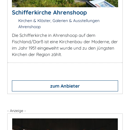
Schifferkirche Ahrenshoop
Kirchen & Klöster, Galerien & Ausstellungen
Ahrenshoop
Die Schifferkirche in Ahrenshoop auf dem
Fischland/Darß ist eine Kirchenbau der Moderne, der
im Jahr 1951 eingeweiht wurde und zu den jüngsten
Kirchen der Region zählt.
zum Anbieter
- Anzeige -