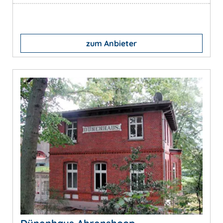
zum Anbieter