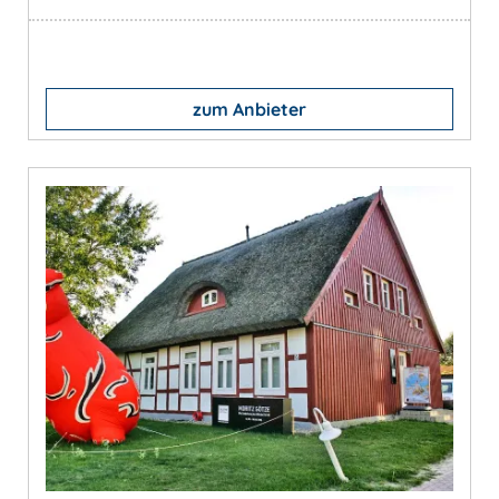
zum Anbieter