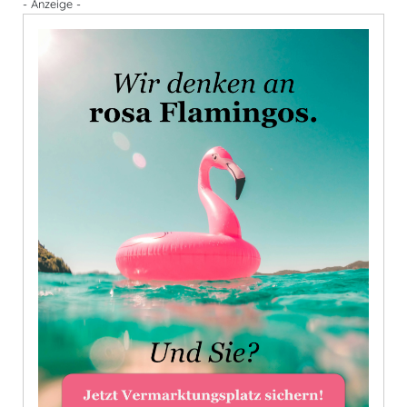
- Anzeige -