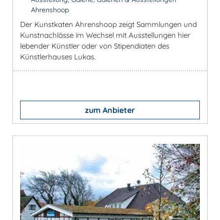
Ahrenshoop
Der Kunstkaten Ahrenshoop zeigt Sammlungen und
Kunstnachlässe im Wechsel mit Ausstellungen hier
lebender Künstler oder von Stipendiaten des
Künstlerhauses Lukas.
zum Anbieter