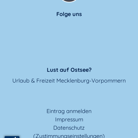
Folge uns
Lust auf Ostsee?
Urlaub & Freizeit Mecklenburg-Vorpommern
Eintrag anmelden
Impressum
Datenschutz
(Zustimmungseinstellungen)