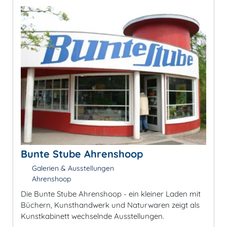
Bunte Stube Ahrenshoop
Galerien & Ausstellungen
Ahrenshoop
Die Bunte Stube Ahrenshoop - ein kleiner Laden mit
Büchern, Kunsthandwerk und Naturwaren zeigt als
Kunstkabinett wechselnde Ausstellungen.