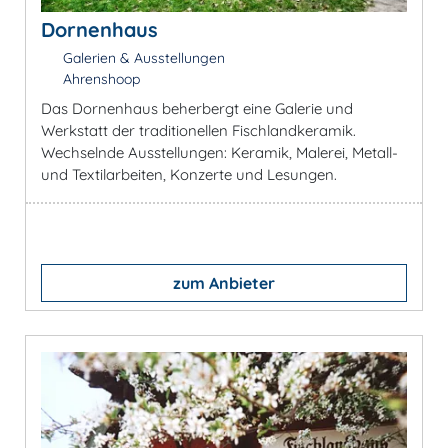
Dornenhaus
Galerien & Ausstellungen
Ahrenshoop
Das Dornenhaus beherbergt eine Galerie und
Werkstatt der traditionellen Fischlandkeramik.
Wechselnde Ausstellungen: Keramik, Malerei, Metall-
und Textilarbeiten, Konzerte und Lesungen.
zum Anbieter