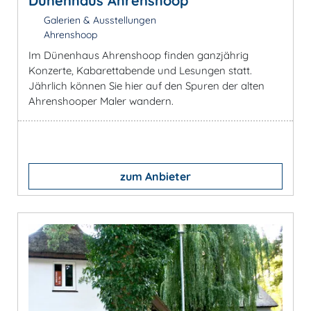
Dünenhaus Ahrenshoop
Galerien & Ausstellungen
Ahrenshoop
Im Dünenhaus Ahrenshoop finden ganzjährig
Konzerte, Kabarettabende und Lesungen statt.
Jährlich können Sie hier auf den Spuren der alten
Ahrenshooper Maler wandern.
zum Anbieter