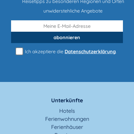
Reisetipps zu besonderen Regionen und Orten
unwiderstehliche Angebote
abonnieren
Ich akzeptiere die
Datenschutzerklärung
.
Unterkünfte
Hotels
Ferienwohnungen
Ferienhäuser