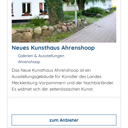
Neues Kunsthaus Ahrenshoop
Galerien & Ausstellungen
Ahrenshoop
Das Neue Kunsthaus Ahrenshoop ist ein
Ausstellungsgebäude für Künstler des Landes
Mecklenburg-Vorpommern und der Nachbarländer.
Es widmet sich der zeitenössischen Kunst.
zum Anbieter