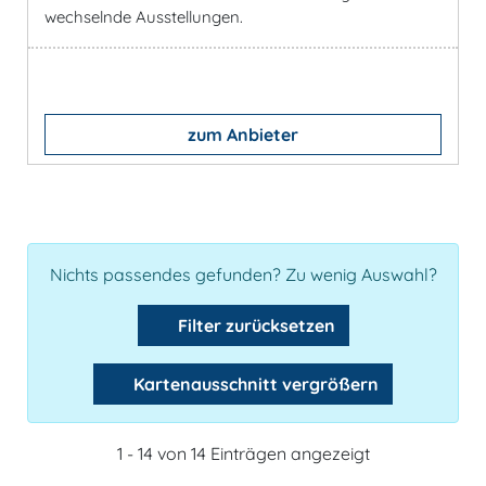
wechselnde Ausstellungen.
zum Anbieter
Nichts passendes gefunden? Zu wenig Auswahl?
Filter zurücksetzen
Kartenausschnitt vergrößern
1 - 14 von 14 Einträgen angezeigt