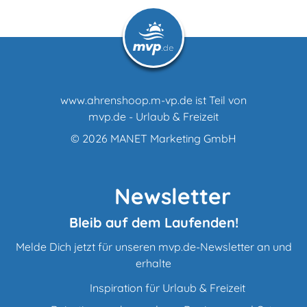
www.ahrenshoop.m-vp.de ist Teil von
mvp.de - Urlaub & Freizeit
© 2026
MANET Marketing GmbH
Newsletter
Bleib auf dem Laufenden!
Melde Dich jetzt für unseren mvp.de-Newsletter an und
erhalte
Inspiration für Urlaub & Freizeit