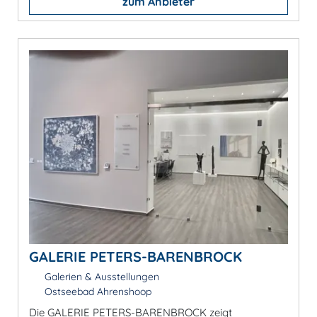
zum Anbieter
GALERIE PETERS-BARENBROCK
Galerien & Ausstellungen
Ostseebad Ahrenshoop
Die GALERIE PETERS-BARENBROCK zeigt