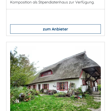
Komposition als Stipendiatenhaus zur Verfügung.
zum Anbieter