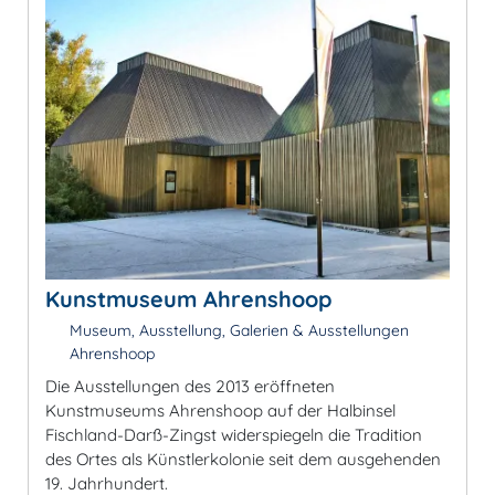
Kunstmuseum Ahrenshoop
Museum, Ausstellung, Galerien & Ausstellungen
Ahrenshoop
Die Ausstellungen des 2013 eröffneten
Kunstmuseums Ahrenshoop auf der Halbinsel
Fischland-Darß-Zingst widerspiegeln die Tradition
des Ortes als Künstlerkolonie seit dem ausgehenden
19. Jahrhundert.