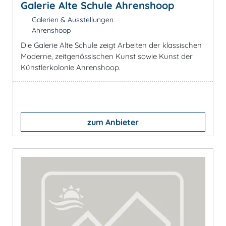
Galerie Alte Schule Ahrenshoop
Galerien & Ausstellungen
Ahrenshoop
Die Galerie Alte Schule zeigt Arbeiten der klassischen
Moderne, zeitgenössischen Kunst sowie Kunst der
Künstlerkolonie Ahrenshoop.
zum Anbieter