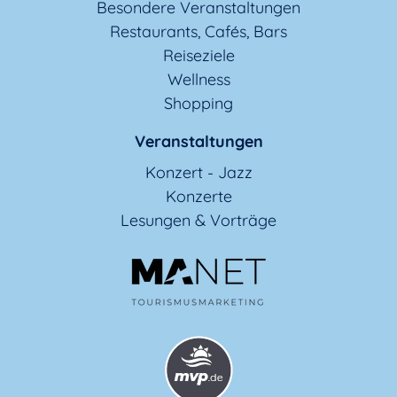
Besondere Veranstaltungen
Restaurants, Cafés, Bars
Reiseziele
Wellness
Shopping
Veranstaltungen
Konzert - Jazz
Konzerte
Lesungen & Vorträge