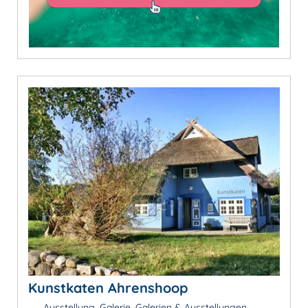
Kunstkaten Ahrenshoop
Ausstellung, Galerie, Galerien & Ausstellungen