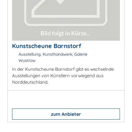
Kunstscheune Barnstorf
Ausstellung, Kunsthandwerk, Galerie
Wustrow
In der Kunstscheune Barnstorf gibt es wechselnde
Ausstellungen von Künstlern vorwiegend aus
Norddeutschland.
zum Anbieter