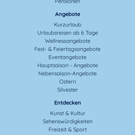
Pensionen
Angebote
Kurzurlaub
Urlaubsreisen ab 6 Tage
Wellnessangebote
Fest- & Feiertagsangebote
Eventangebote
Hauptsaison - Angebote
Nebensaison-Angebote
Ostern
Silvester
Entdecken
Kunst & Kultur
Sehenswürdigkeiten
Freizeit & Sport