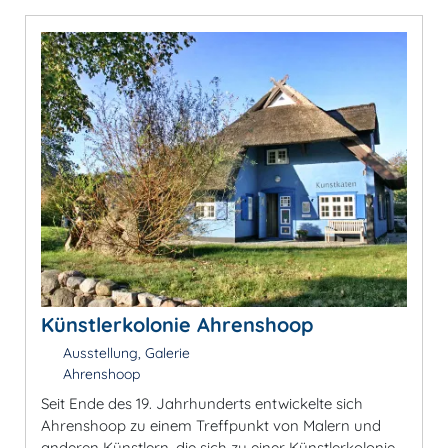
Künstlerkolonie Ahrenshoop
Ausstellung, Galerie
Ahrenshoop
Seit Ende des 19. Jahrhunderts entwickelte sich
Ahrenshoop zu einem Treffpunkt von Malern und
anderen Künstlern, die sich zu einer Künstlerkolonie