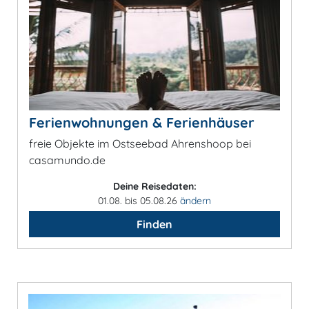
Ferienwohnungen & Ferienhäuser
freie Objekte im Ostseebad Ahrenshoop bei
casamundo.de
Deine Reisedaten:
01.08. bis 05.08.26
ändern
Finden