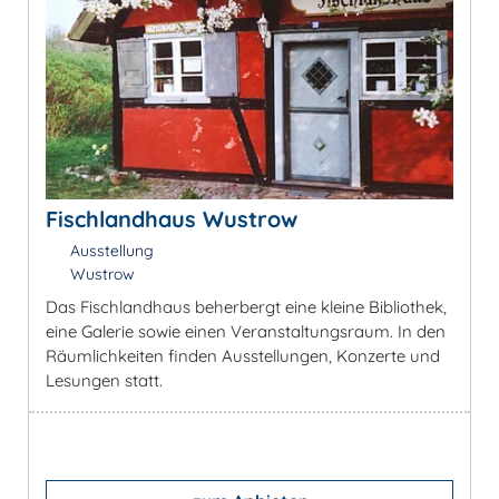
Fischlandhaus Wustrow
Ausstellung
Wustrow
Das Fischlandhaus beherbergt eine kleine Bibliothek,
eine Galerie sowie einen Veranstaltungsraum. In den
Räumlichkeiten finden Ausstellungen, Konzerte und
Lesungen statt.