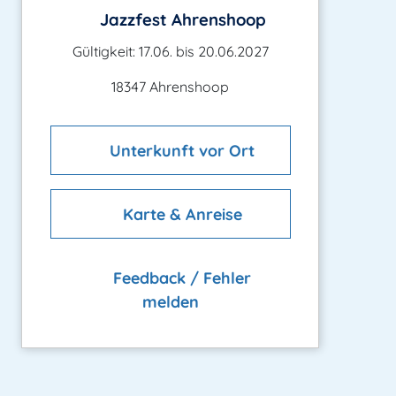
Jazzfest Ahrenshoop
Gültigkeit: 17.06. bis 20.06.2027
18347 Ahrenshoop
Unterkunft vor Ort
Karte & Anreise
Feedback / Fehler
melden