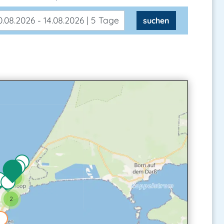
.08.2026 - 14.08.2026 | 5 Tage
suchen
3
2