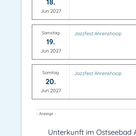
18.
Jun 2027
Samstag
Jazzfest Ahrenshoop
19.
Jun 2027
Sonntag
Jazzfest Ahrenshoop
20.
Jun 2027
- Anzeige -
Unterkunft im Ostseebad