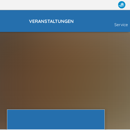
E
VERANSTALTUNGEN
Service