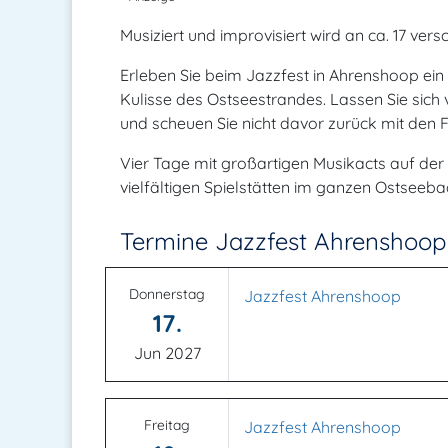
Musiziert und improvisiert wird an ca. 17 ver
Erleben Sie beim Jazzfest in Ahrenshoop ein
Kulisse des Ostseestrandes. Lassen Sie sich
und scheuen Sie nicht davor zurück mit den 
Vier Tage mit großartigen Musikacts auf der
vielfältigen Spielstätten im ganzen Ostseeb
Termine Jazzfest Ahrenshoop
Donnerstag
Jazzfest Ahrenshoop
17.
Jun 2027
Freitag
Jazzfest Ahrenshoop