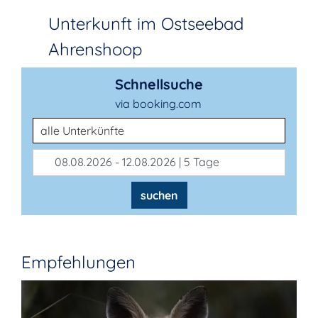
Unterkunft im Ostseebad
Ahrenshoop
Schnellsuche
via booking.com
Unterkunftsart
08.08.2026 - 12.08.2026 | 5 Tage
suchen
Empfehlungen