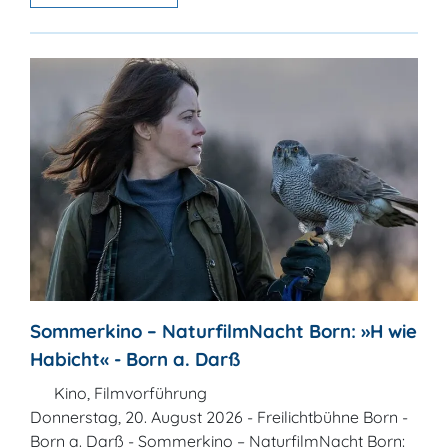
Sommerkino – NaturfilmNacht Born: »H wie
Habicht« - Born a. Darß
Kino, Filmvorführung
Donnerstag, 20. August 2026 - Freilichtbühne Born -
Born a. Darß - Sommerkino – NaturfilmNacht Born: